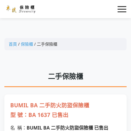
首頁
/
保險櫃
/ 二手保險櫃
二手保險櫃
BUMIL BA 二手防火防盜保險櫃
型 號：BA 1637 已售出
名 稱：
BUMIL BA 二手防火防盜保險櫃 已售出