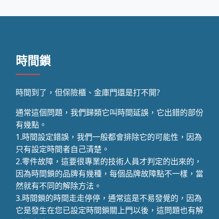
時間鎖
時間到了，但保險櫃、金庫門還是打不開?
通常這個問題，我們歸類它叫時間延誤，它出錯的部份
有幾點。
1.時間設定錯誤，我們一般都會排除它的可能性，因為
只有設定時間者自己清楚。
2.零件故障，這要很專業的技術人員才判定的出來的，
因為時間鎖的品牌有幾種，每個品牌故障點不一樣，當
然就有不同的解除方法。
3.時間鎖的時間走走停停，通常這是不易發覺的，因為
它是發生在您已設定時間鎖關上門以後，這問題也有解