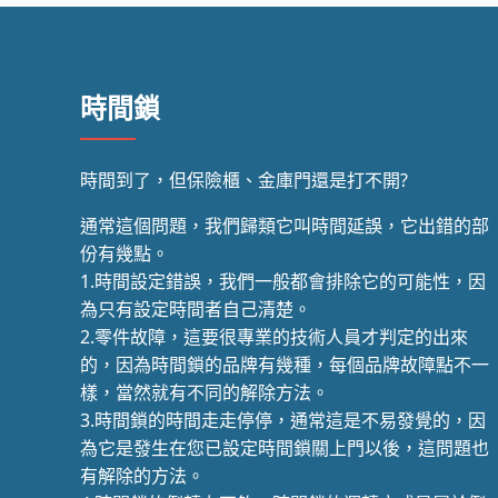
時間鎖
時間到了，但保險櫃、金庫門還是打不開?
通常這個問題，我們歸類它叫時間延誤，它出錯的部
份有幾點。
1.時間設定錯誤，我們一般都會排除它的可能性，因
為只有設定時間者自己清楚。
2.零件故障，這要很專業的技術人員才判定的出來
的，因為時間鎖的品牌有幾種，每個品牌故障點不一
樣，當然就有不同的解除方法。
3.時間鎖的時間走走停停，通常這是不易發覺的，因
為它是發生在您已設定時間鎖關上門以後，這問題也
有解除的方法。