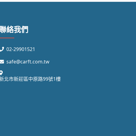
聯絡我們
02-29901521
safe@carft.com.tw
新北市新莊區中原路99號1樓