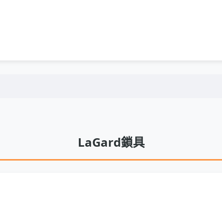
LaGard鎖具