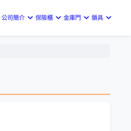
公司簡介
保險櫃
金庫門
鎖具