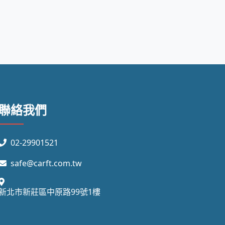
聯絡我們
02-29901521
safe@carft.com.tw
新北市新莊區中原路99號1樓