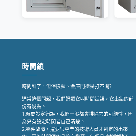
時間鎖
時間到了，但保險櫃、金庫門還是打不開?
通常這個問題，我們歸類它叫時間延誤，它出錯的部
份有幾點。
1.時間設定錯誤，我們一般都會排除它的可能性，因
為只有設定時間者自己清楚。
2.零件故障，這要很專業的技術人員才判定的出來