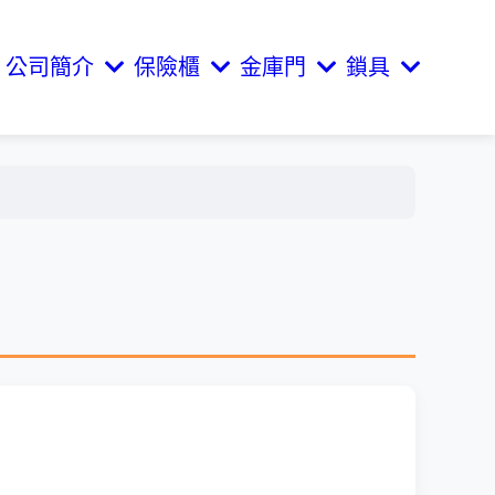
公司簡介
保險櫃
金庫門
鎖具