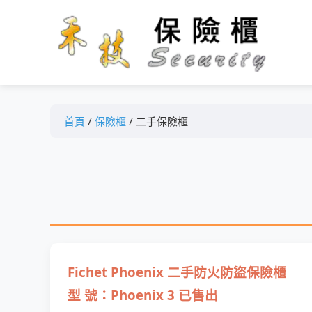
首頁
/
保險櫃
/ 二手保險櫃
Fichet Phoenix 二手防火防盜保險櫃
型 號：Phoenix 3 已售出