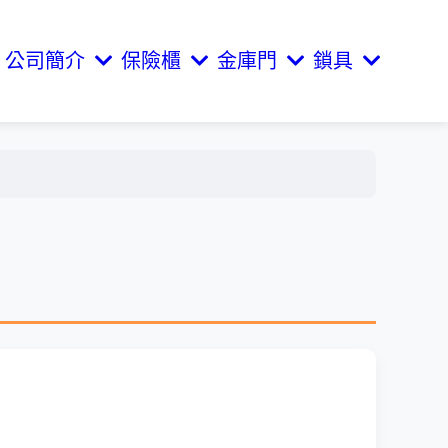
公司簡介
保險櫃
金庫門
鎖具