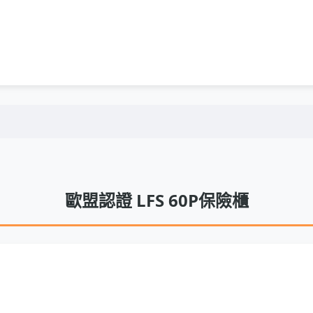
歐盟認證 LFS 60P保險櫃