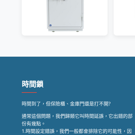
時間鎖
時間到了，但保險櫃、金庫門還是打不開?
通常這個問題，我們歸類它叫時間延誤，它出錯的部
份有幾點。
1.時間設定錯誤，我們一般都會排除它的可能性，因