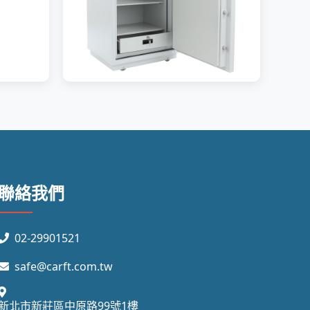
聯絡我們
02-29901521
safe@carft.com.tw
新北市新莊區中原路99號1樓