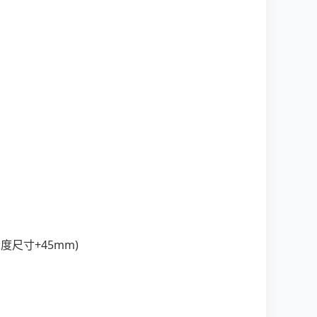
度尺寸+45mm)