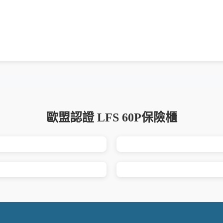
歐盟認證 LFS 60P保險櫃
MET 防火保險櫃<br> 型 ...
PROMET 防火保險櫃<br> 型
MET 防火保險櫃<br> 型 ...
PROMET 防火保險櫃<br> 型