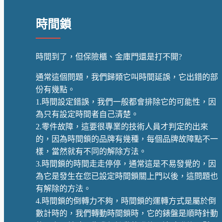
時間鎖
時間到了，但保險櫃、金庫門還是打不開?
通常這個問題，我們歸類它叫時間延誤，它出錯的部
份有幾點。
1.時間設定錯誤，我們一般都會排除它的可能性，因
為只有設定時間者自己清楚。
2.零件故障，這要很專業的技術人員才判定的出來
的，因為時間鎖的品牌有幾種，每個品牌故障點不一
樣，當然就有不同的解除方法。
3.時間鎖的時間走走停停，通常這是不易發覺的，因
為它是發生在您已設定時間鎖關上門以後，這問題也
有解除的方法。
4.時間鎖的倒轉力不夠，時間鎖的運轉方式是屬於倒
數計時的，我們轉動時間鎖時，它的錶盤是順時針動