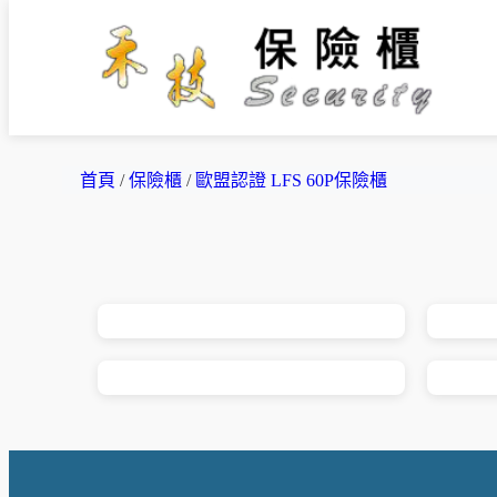
首頁
/
保險櫃
/
歐盟認證 LFS 60P保險櫃
PROMET 防火保險櫃<br> 型 ...
PRO
PROMET 防火保險櫃<br> 型 ...
PRO