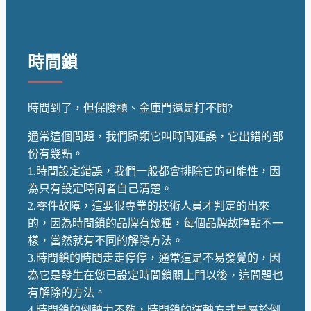
時間鎖
時間到了，但保險櫃、金庫門還是打不開?
通常這個問題，我們歸類它叫時間延誤，它出錯的部
份有幾點。
1.時間設定錯誤，我們一般都會排除它的可能性，因
為只有設定時間者自己清楚。
2.零件故障，這要很專業的技術人員才判定的出來
的，因為時間鎖的品牌有幾種，每個品牌故障點不一
樣，當然就有不同的解除方法。
3.時間鎖的時間走走停停，通常這是不易發覺的，因
為它是發生在您已設定時間鎖關上門以後，這問題也
有解除的方法。
4.時間鎖的倒轉力不夠，時間鎖的運轉方式是屬於倒