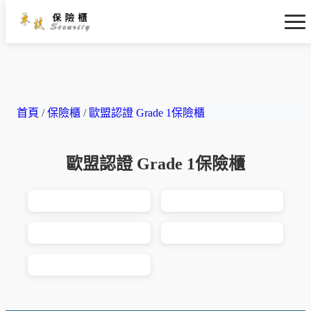
首頁
/
保險櫃
/
歐盟認證 Grade 1保險櫃
歐盟認證 Grade 1保險櫃
PROMET 防火防盜保
PROMET 防火防盜保
險櫃<br> ...
險櫃<br> ...
PROMET 防火防盜保
PROMET 防火防盜保
險櫃<br> ...
險櫃<br> ...
PROMET 防火防盜保
險櫃<br> ...